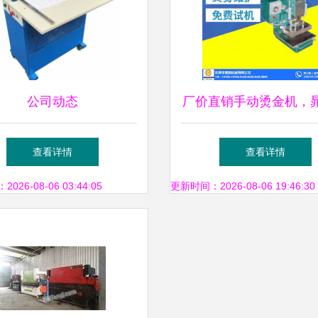
公司动态
厂价直销手动烫金机，
具机械助力高效烫
查看详情
查看详情
26-08-06 03:44:05
更新时间：2026-08-06 19:46:30