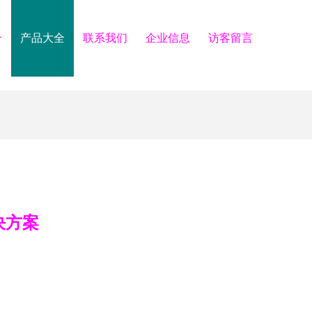
介
产品大全
联系我们
企业信息
访客留言
决方案