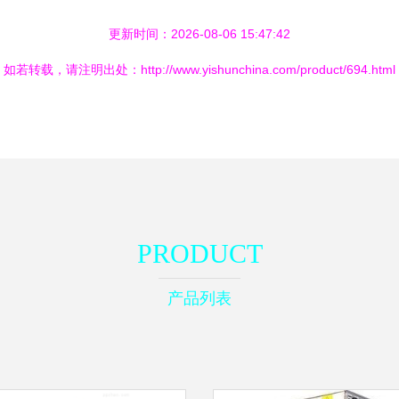
更新时间：2026-08-06 15:47:42
如若转载，请注明出处：http://www.yishunchina.com/product/694.html
PRODUCT
产品列表