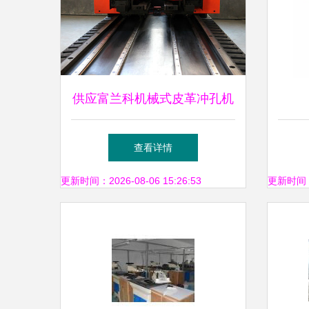
供应富兰科机械式皮革冲孔机
与液压双排冲孔机 数控领域
查看详情
的创新之作
更新时间：2026-08-06 15:26:53
更新时间：20