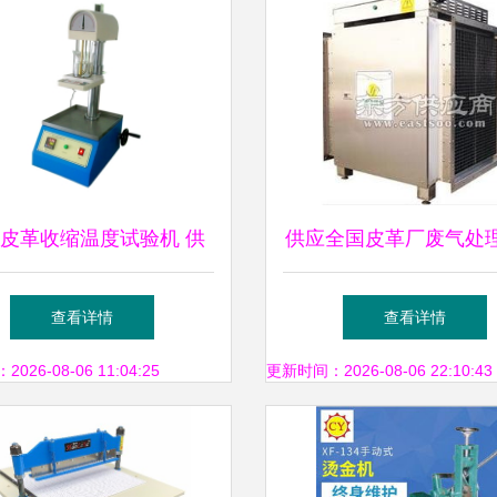
皮革收缩温度试验机 供
供应全国皮革厂废气处
信息及皮革机械新商机
设备
查看详情
查看详情
26-08-06 11:04:25
更新时间：2026-08-06 22:10:43