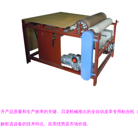
提升产品质量和生产效率的关键。贝龙机械推出的全自动皮革专用粘合机
入解析该设备的技术特点、应用优势及市场价值。