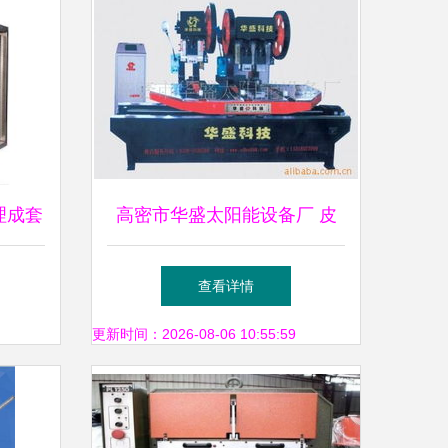
理成套
高密市华盛太阳能设备厂 皮
革加工设备产品列表
查看详情
更新时间：2026-08-06 10:55:59