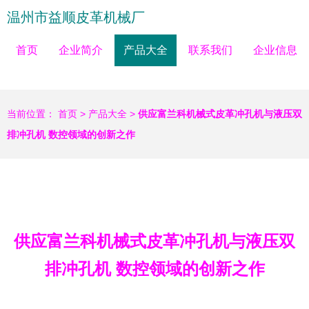
温州市益顺皮革机械厂
首页
企业简介
产品大全
联系我们
企业信息
当前位置：
首页
>
产品大全
>
供应富兰科机械式皮革冲孔机与液压双
排冲孔机 数控领域的创新之作
供应富兰科机械式皮革冲孔机与液压双
排冲孔机 数控领域的创新之作