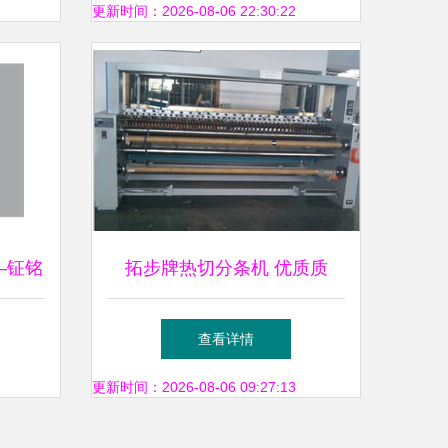
更新时间：2026-08-06 22:30:22
—钲铭
拓步牌热切分条机 优质质
与优势
量、多样型号规格与合理价格
查看详情
解析
更新时间：2026-08-06 09:27:13