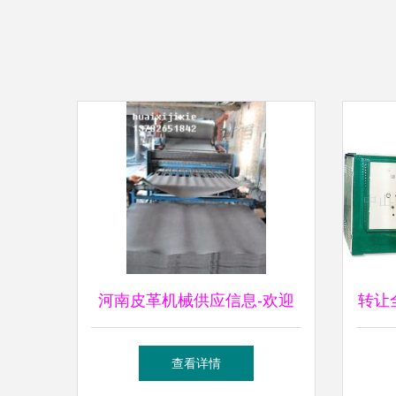
河南皮革机械供应信息-欢迎
转让
光临河南机电网 皮革机械
及
查看详情