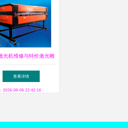
激光机维修与特价激光雕
刻切割机介绍
查看详情
26-08-06 22:42:16