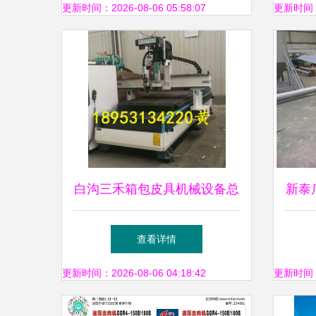
更新时间：2026-08-06 05:58:07
更新时间：20
白沟三禾箱包皮具机械设备总
新泰
汇 专业设备助力箱包产业升
械中
查看详情
级
更新时间：2026-08-06 04:18:42
更新时间：20