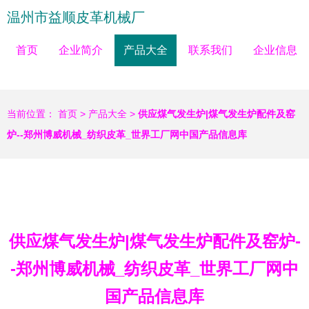
温州市益顺皮革机械厂
首页
企业简介
产品大全
联系我们
企业信息
当前位置：
首页
>
产品大全
>
供应煤气发生炉|煤气发生炉配件及窑
炉--郑州博威机械_纺织皮革_世界工厂网中国产品信息库
供应煤气发生炉|煤气发生炉配件及窑炉-
-郑州博威机械_纺织皮革_世界工厂网中
国产品信息库