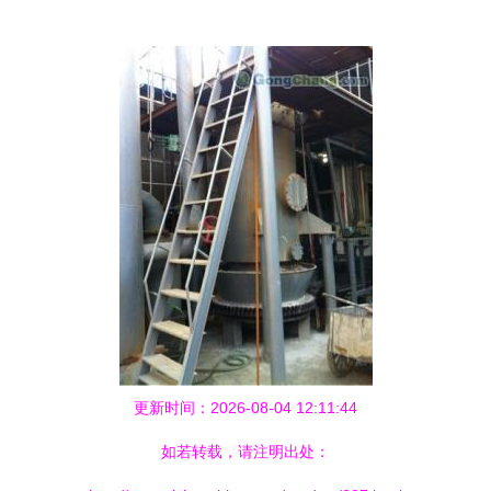
更新时间：2026-08-04 12:11:44
如若转载，请注明出处：